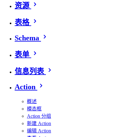
资源
表格
Schema
表单
信息列表
Action
概述
模态框
Action 分组
新建 Action
编辑 Action