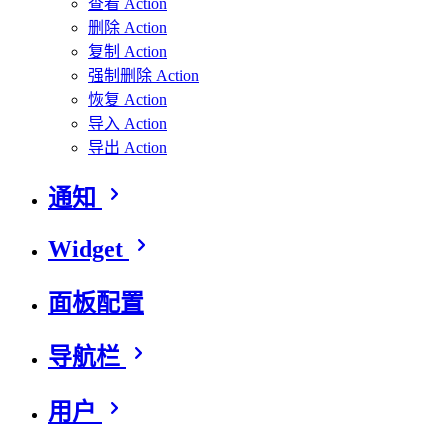
查看 Action
删除 Action
复制 Action
强制删除 Action
恢复 Action
导入 Action
导出 Action
通知
Widget
面板配置
导航栏
用户