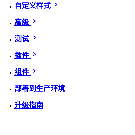
自定义样式
高级
测试
插件
组件
部署到生产环境
升级指南