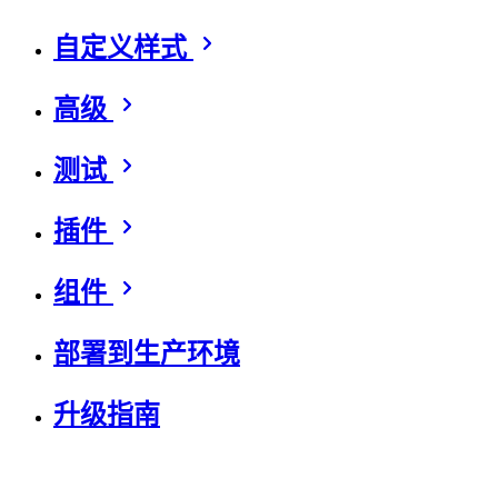
自定义样式
高级
测试
插件
组件
部署到生产环境
升级指南