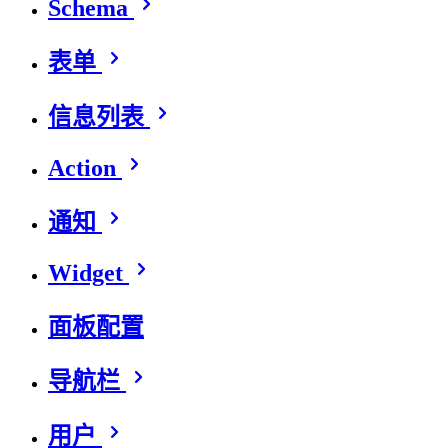
Schema
表单
信息列表
Action
通知
Widget
面板配置
导航栏
用户