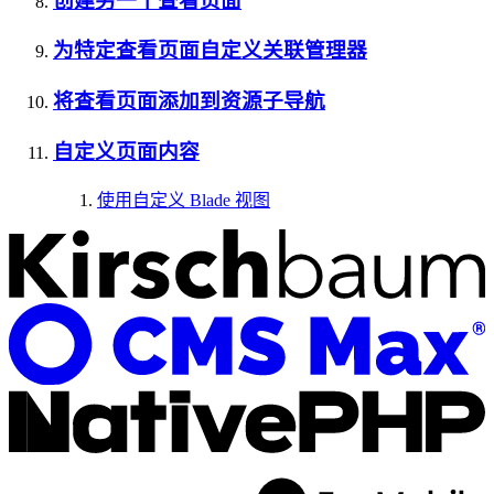
创建另一个查看页面
为特定查看页面自定义关联管理器
将查看页面添加到资源子导航
自定义页面内容
使用自定义 Blade 视图