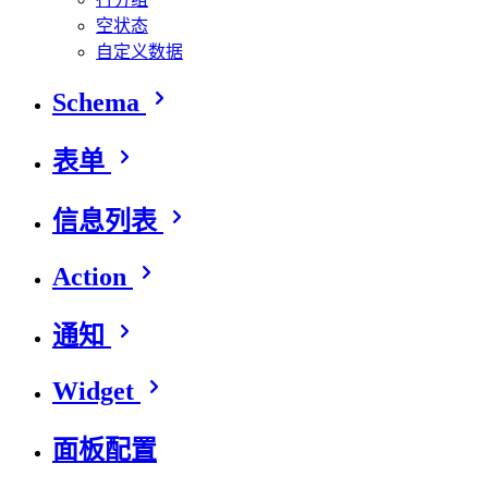
空状态
自定义数据
Schema
表单
信息列表
Action
通知
Widget
面板配置