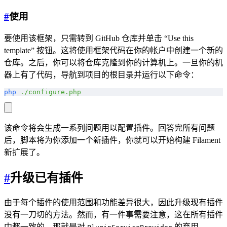
#
使用
要使用该框架，只需转到 GitHub 仓库并单击 “Use this
template” 按钮。这将使用框架代码在你的帐户中创建一个新的
仓库。之后，你可以将仓库克隆到你的计算机上。一旦你的机
器上有了代码，导航到项目的根目录并运行以下命令：
php
 ./configure.php
该命令将会生成一系列问题用以配置插件。回答完所有问题
后，脚本将为你添加一个新插件，你就可以开始构建 Filament
新扩展了。
#
升级已有插件
由于每个插件的使用范围和功能差异很大，因此升级现有插件
没有一刀切的方法。然而，有一件事需要注意，这在所有插件
中都一致的，那就是对
的弃用。