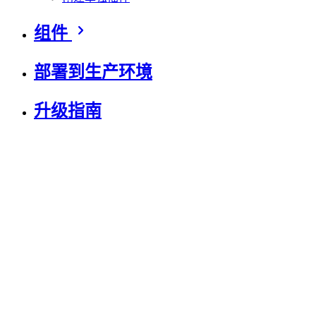
组件
部署到生产环境
升级指南