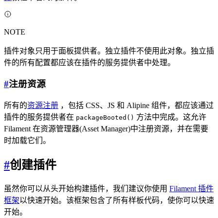
NOTE
插件对象只用于面板提供者。独立插件不使用此对象。独立插
件的所有配置都应该在插件的服务提供者中处理。
#
注册资源
所有的
资源注册
，包括 CSS、JS 和 Alipine 组件，都应该通过
插件的服务提供者在
方法中完成。这允许
packageBooted()
Filament 在资源管理器(Asset Manager)中注册资源，并在需要
时加载它们。
#
创建插件
虽然你可以从头开始构建插件，我们建议你使用
Filament 插件
框架
以快速开始。该框架包含了所有样板代码，使你可以快速
开始。