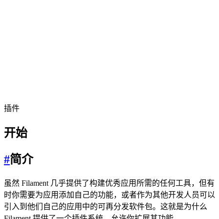
插件
开始
#
简介
虽然 Filament 几乎提供了构建优秀应用所需的任何工具，但有
时你需要为应用添加自己的功能，或者作为其他开发人员可以
引入到他们自己的应用中的可再分发软件包。这就是为什么
Filament 提供了一个插件系统，允许你扩展其功能。