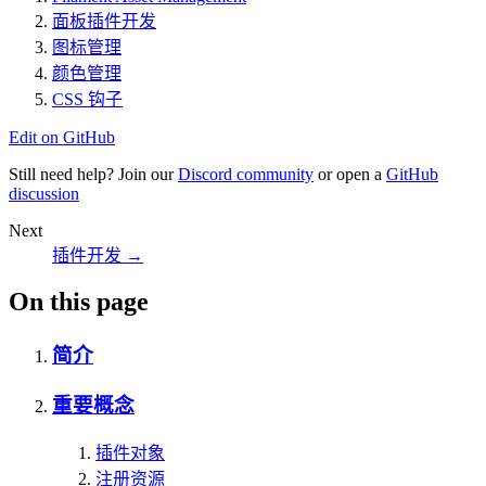
面板插件开发
图标管理
颜色管理
CSS 钩子
Edit on GitHub
Still need help? Join our
Discord community
or open a
GitHub
discussion
Next
插件开发
→
On this page
简介
重要概念
插件对象
注册资源