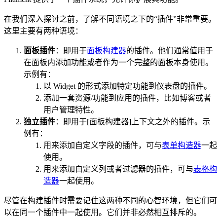
在我们深入探讨之前，了解不同语境之下的“插件”非常重要。
这里主要有两种语境：
面板插件
：即用于
面板构建器
的插件。他们通常值用于
在面板内添加功能或者作为一个完整的面板本身使用。
示例有：
以 Widget 的形式添加特定功能到仪表盘的插件。
添加一套资源/功能到应用的插件，比如博客或者
用户管理特性。
独立插件
：即用于[面板构建器]上下文之外的插件。示
例有：
用来添加自定义字段的插件，可与
表单构造器
一起
使用。
用来添加自定义列或者过滤器的插件，可与
表格构
造器
一起使用。
尽管在构建插件时需要记住这两种不同的心智环境，但它们可
以在同一个插件中一起使用。它们并非必然相互排斥的。