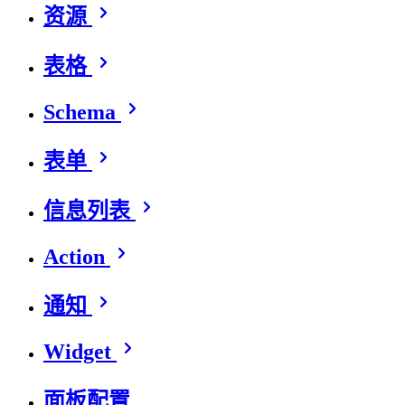
资源
表格
Schema
表单
信息列表
Action
通知
Widget
面板配置