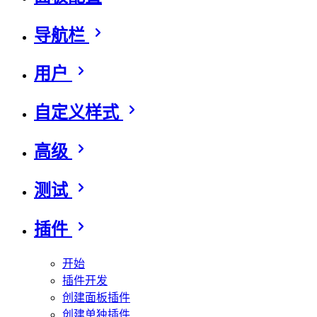
导航栏
用户
自定义样式
高级
测试
插件
开始
插件开发
创建面板插件
创建单独插件