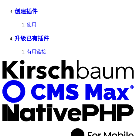
创建插件
使用
升级已有插件
有用链接