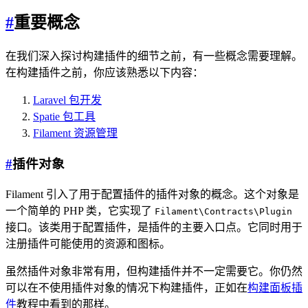
#
重要概念
在我们深入探讨构建插件的细节之前，有一些概念需要理解。
在构建插件之前，你应该熟悉以下内容：
Laravel 包开发
Spatie 包工具
Filament 资源管理
#
插件对象
Filament 引入了用于配置插件的插件对象的概念。这个对象是
一个简单的 PHP 类，它实现了
Filament\Contracts\Plugin
接口。该类用于配置插件，是插件的主要入口点。它同时用于
注册插件可能使用的资源和图标。
虽然插件对象非常有用，但构建插件并不一定需要它。你仍然
可以在不使用插件对象的情况下构建插件，正如在
构建面板插
件
教程中看到的那样。