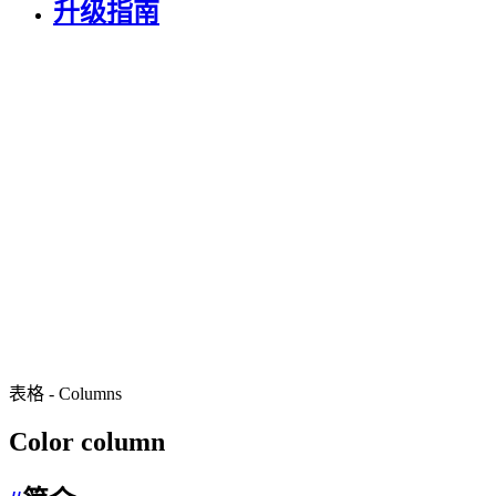
升级指南
表格
-
Columns
Color column