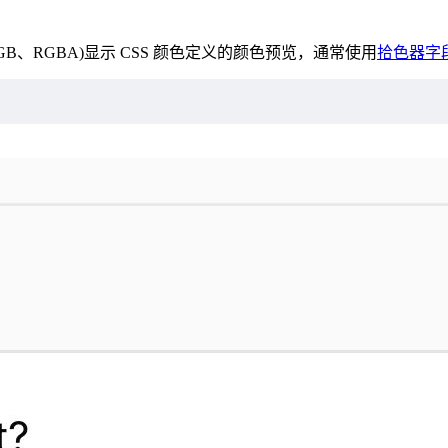
、RGB、RGBA)显示 CSS 颜色定义的颜色预览，通常使用
拾色器字