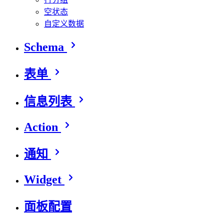
空状态
自定义数据
Schema
表单
信息列表
Action
通知
Widget
面板配置