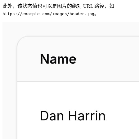
此外，该状态值也可以是图片的绝对 URL 路径，如
。
https://example.com/images/header.jpg