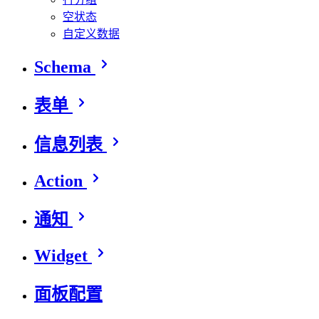
空状态
自定义数据
Schema
表单
信息列表
Action
通知
Widget
面板配置