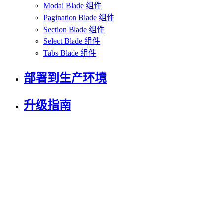
Modal Blade 组件
Pagination Blade 组件
Section Blade 组件
Select Blade 组件
Tabs Blade 组件
部署到生产环境
升级指南