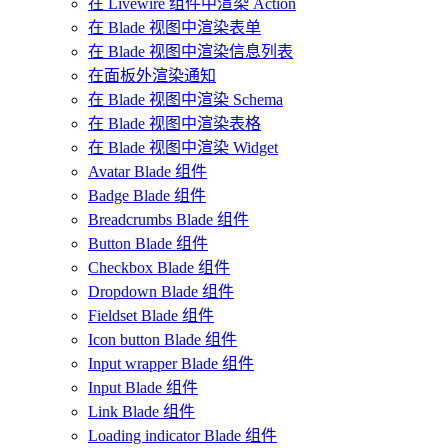
在 Livewire 组件中渲染 Action
在 Blade 视图中渲染表单
在 Blade 视图中渲染信息列表
在面板外渲染通知
在 Blade 视图中渲染 Schema
在 Blade 视图中渲染表格
在 Blade 视图中渲染 Widget
Avatar Blade 组件
Badge Blade 组件
Breadcrumbs Blade 组件
Button Blade 组件
Checkbox Blade 组件
Dropdown Blade 组件
Fieldset Blade 组件
Icon button Blade 组件
Input wrapper Blade 组件
Input Blade 组件
Link Blade 组件
Loading indicator Blade 组件