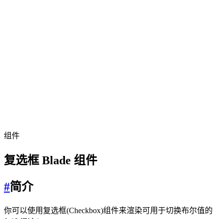
组件
复选框 Blade 组件
#
简介
你可以使用复选框(Checkbox)组件来渲染可用于切换布尔值的