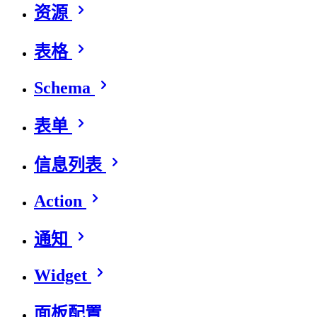
资源
表格
Schema
表单
信息列表
Action
通知
Widget
面板配置