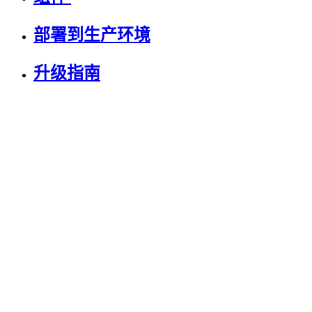
部署到生产环境
升级指南