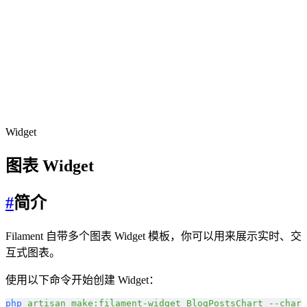
Widget
图表 Widget
#
简介
Filament 自带多个图表 Widget 模板，你可以用来展示实时、交
互式图表。
使用以下命令开始创建 Widget：
php
 artisan
 make:filament-widget
 BlogPostsChart
 --chart