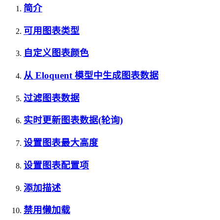
简介
可用图表类型
自定义图表颜色
从 Eloquent 模型中生成图表数据
过滤图表数据
实时更新图表数据(轮询)
设置图表最大高度
设置图表配置项
添加描述
禁用懒加载