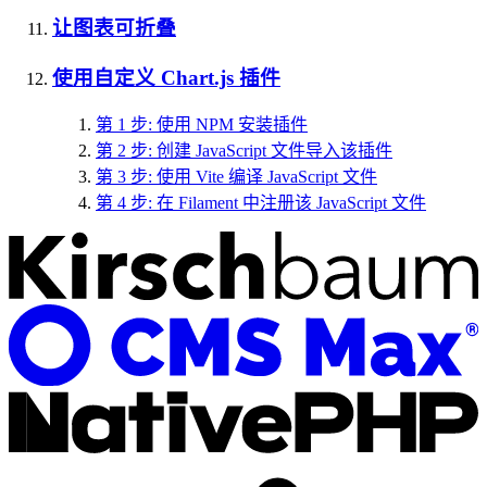
让图表可折叠
使用自定义 Chart.js 插件
第 1 步: 使用 NPM 安装插件
第 2 步: 创建 JavaScript 文件导入该插件
第 3 步: 使用 Vite 编译 JavaScript 文件
第 4 步: 在 Filament 中注册该 JavaScript 文件