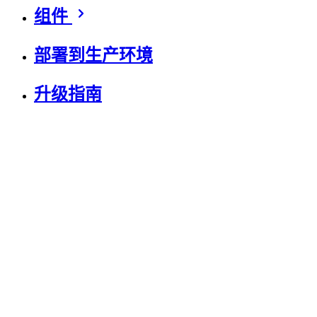
组件
部署到生产环境
升级指南