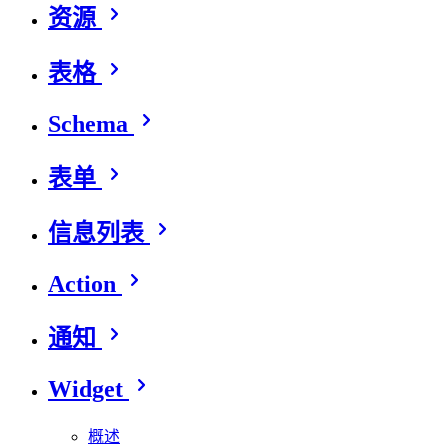
资源
表格
Schema
表单
信息列表
Action
通知
Widget
概述